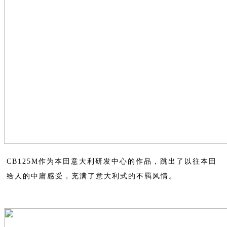
CB125M作为本田意大利研发中心的作品，跳出了以往本田
给人的中庸感受，充满了意大利式的不羁风情。