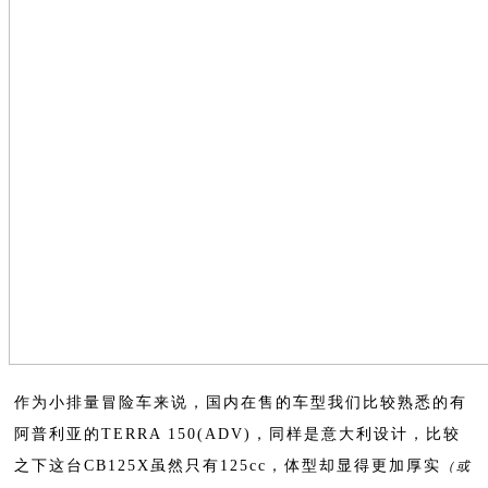
作为小排量冒险车来说，国内在售的车型我们比较熟悉的有
阿普利亚的TERRA 150(ADV)，同样是意大利设计，比较
之下这台CB125X虽然只有125cc，体型却显得更加厚实
（或