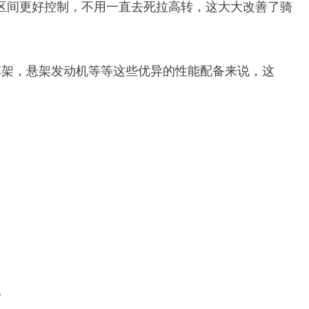
低转区间更好控制，不用一直去死拉高转，这大大改善了骑
车架，悬架发动机等等这些优异的性能配备来说，这
。