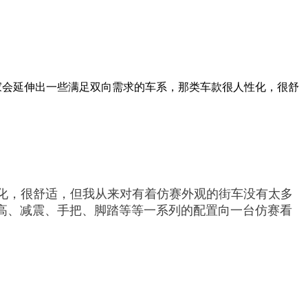
厂家会延伸出一些满足双向需求的车系，那类车款很人性化，很舒
化，很舒适，但我从来对有着仿赛外观的街车没有太多
坐高、减震、手把、脚踏等等一系列的配置向一台仿赛看