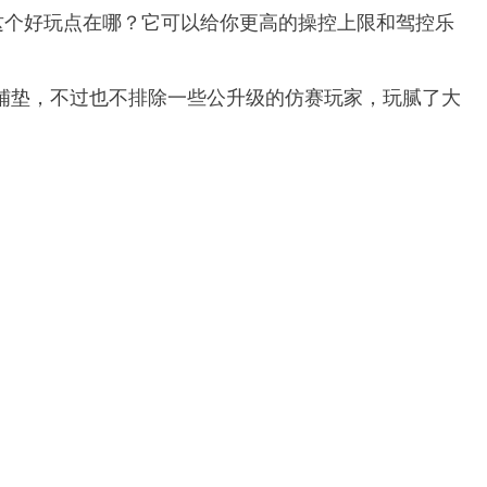
玩，这个好玩点在哪？它可以给你更高的操控上限和驾控乐
量做铺垫，不过也不排除一些公升级的仿赛玩家，玩腻了大