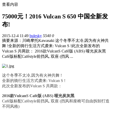
查看内容
75000元！2016 Vulcan S 650 中国全新发
布!
2015-12-4 11:49
bulesky
5540
0
摘要
来源：川崎摩托Kawasaki 这个冬季不太冷,因为有火神共
舞 !全新的骑行生活方式袭来: Vulcan S !此次全新发布的
Vulcan S 共两款： 2016款VulcanS Café版 (ABS) 哑光炭灰黑
Café版标配Caféstyle前挡风, 双座 (挡风 ...
这个冬季不太冷,因为有火神共舞 !
全新的骑行生活方式袭来: Vulcan S !
此次全新发布的Vulcan S 共两款：
2016款VulcanS Café版 (ABS) 哑光炭灰黑
Café版标配Caféstyle前挡风, 双座 (挡风和座椅可自由拆卸打造
不同风格)