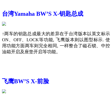
台湾
Yamaha BW’S X-
钥匙总成
↑
两车的钥匙总成最大的差异在于台湾版本以英文标示
O
N
、
OFF
、
LOCK
等功能
,
飞鹰版本则以图型标示
.
使
用功能方面两车则完全相同
,
一样整合了磁石锁、中控
油箱开启及座垫开启等功能。
飞鹰
BW’S X-
前脸