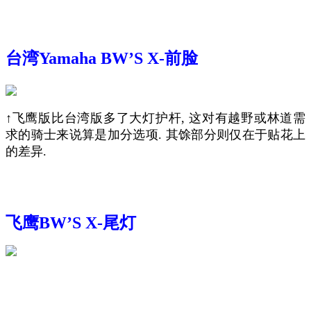
台湾
Yamaha BW’S X-
前脸
↑飞鹰版比台湾版多了大灯护杆
,
这对有越野或林道需
求的骑士来说算是加分选项
.
其馀部分则仅在于贴花上
的差异
.
飞鹰
BW’S X-
尾灯