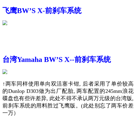
飞鹰
BW’S X-
前刹车系统
台湾
Yamaha BW’S X--
前刹车系统
↑两车同样使用单向双活塞卡钳
,
后者采用了单价较高
的
Dunlop D303
做为出厂配胎
,
两车配置的
245mm
浪花
碟盘也有些许差异
,
此处不得不承认两万元级的台湾版
,
前刹车系统的用料胜过飞鹰版。(此处别忘了两车价差
一万）