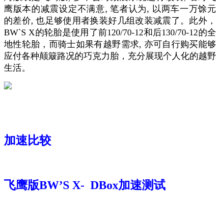
鹰版本的减震设定不满意
,
笔者认为
,
以两车一万馀元
的差价
,
也足够使用者换装好几组改装减震了。此外，
BW`S X
的轮胎是使用了前
120/70-12
和后
130/70-12
的全
地性轮胎，而骑士如果有越野需求
,
亦可自行购买能够
应付各种颠簸路况的巧克力胎，充分展现个人化的越野
生活。
加速比较
飞鹰版
BW’S X- DBox
加速测试