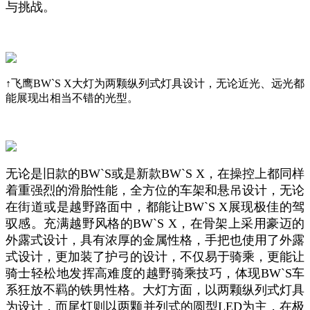
与挑战。
↑
飞鹰
BW`S X
大灯为两颗纵列式灯具设计，无论近光、远光都
能展现出相当不错的光型。
无论是旧款的
BW`S
或是新款
BW`S X
，在操控上都同样
着重强烈的滑胎性能，全方位的车架和悬吊设计，无论
在街道或是越野路面中，都能让
BW`S X
展现极佳的驾
驭感。充满越野风格的
BW`S X
，在骨架上采用豪迈的
外露式设计，具有浓厚的金属性格，手把也使用了外露
式设计，更加装了护弓的设计，不仅易于骑乘，更能让
骑士轻松地发挥高难度的越野骑乘技巧，体现
BW`S
车
系狂放不羁的铁男性格。大灯方面，以两颗纵列式灯具
为设计，而尾灯则以两颗并列式的圆型
LED
为主，在极