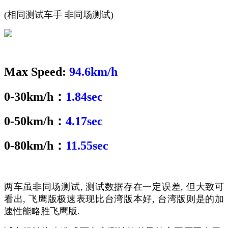
(
相同测试车手
非同场测试
)
Max Speed:
94.6km/h
0-30km/h
：
1.84sec
0-50km/h
：
4.17sec
0-80km/h
：
11.55sec
两车虽非同场测试
,
测试数据存在一定误差
,
但大致可
看出
,
飞鹰版极速表现比台湾版本好
,
台湾版则是的加
速性能略胜飞鹰版
.