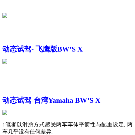
动态试驾
-
飞鹰版
BW’S X
动态试驾
-
台湾
Yamaha BW’S X
↑笔者以滑胎方式感受两车车体平衡性
与配重
设定
,
两
车几乎没有任何差异。