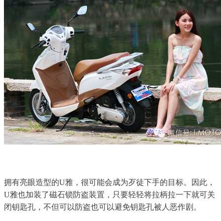
拥有亮眼造型的U雅，很可能会成为歹徒下手的目标。因此，
U雅也加装了磁石锁防盗装置，只要轻轻将拉柄拉一下就可关
闭钥匙孔，不但可以防盗也可以避免钥匙孔被人恶作剧。