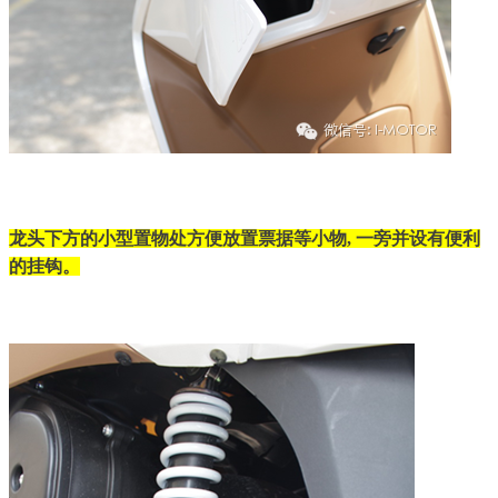
龙头下方的小型置物处方便放置票据等小物, 一旁并设有便利
的挂钩。