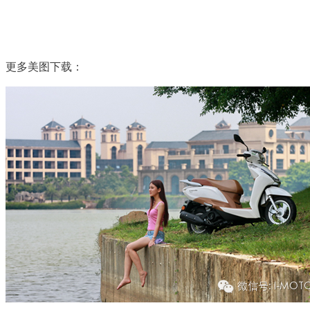
更多美图下载：