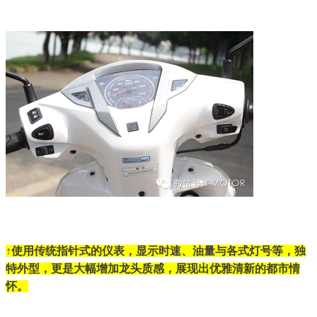
↑使用传统指针式的仪表，显示时速、油量与各式灯号等，独
特外型，更是大幅增加龙头质感，展现出优雅清新的都市情
怀。