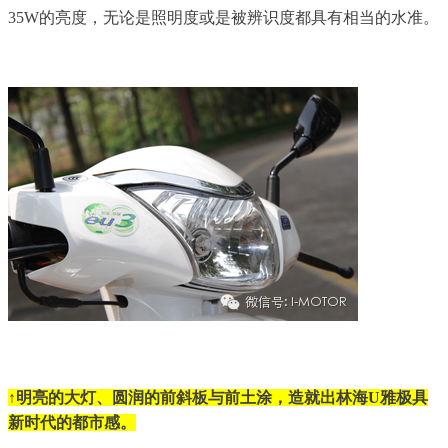
35W的亮度，无论是照明度或是被辨识度都具有相当的水准。
↑明亮的大灯、圆润的前斜板与前土涂，造就出林海U雅极具
新时代的都市感。