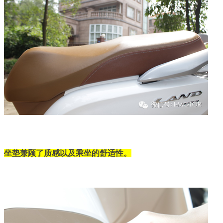
坐垫兼顾了质感以及乘坐的舒适性。