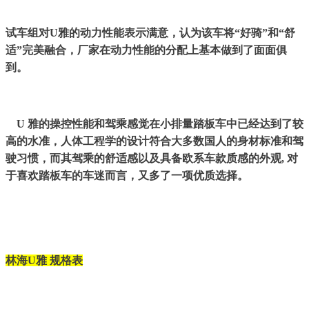
试车组对U雅的动力性能表示满意，认为该车将“好骑”和“舒
适”完美融合，厂家在动力性能的分配上基本做到了面面俱
到。
U 雅的操控性能和驾乘感觉在小排量踏板车中已经达到了较
高的水准，人体工程学的设计符合大多数国人的身材标准和驾
驶习惯，而其驾乘的舒适感以及具备欧系车款质感的外观, 对
于喜欢踏板车的车迷而言，又多了一项优质选择。
林海U雅 规格表