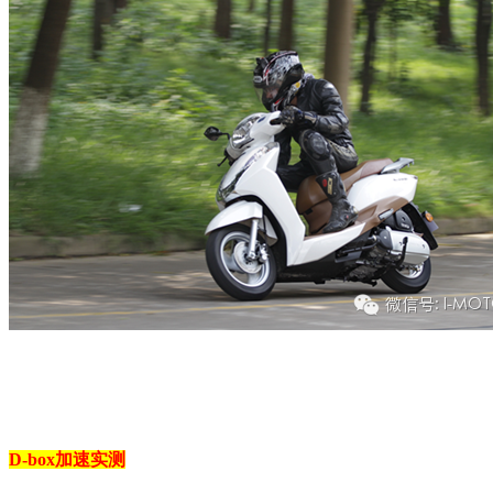
D-box加速实测