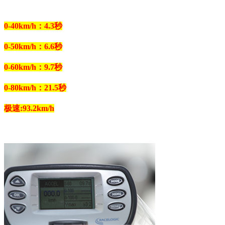
0-40km/h：4.3秒
0-50km/h：6.6秒
0-60km/h：9.7秒
0-80km/h：21.5秒
极速:93.2km/h