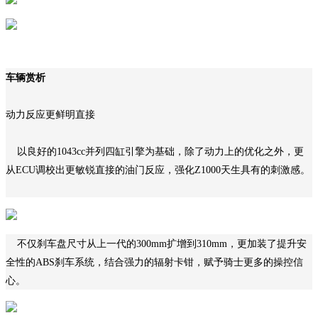
车辆赏析
动力反应更鲜明直接
以良好的1043cc并列四缸引擎为基础，除了动力上的优化之外，更
从ECU调校出更敏锐直接的油门反应，强化Z1000天生具有的刺激感。
不仅刹车盘尺寸从上一代的300mm扩增到310mm，更加装了提升安
全性的ABS刹车系统，结合强力的辐射卡钳，赋予骑士更多的操控信
心。