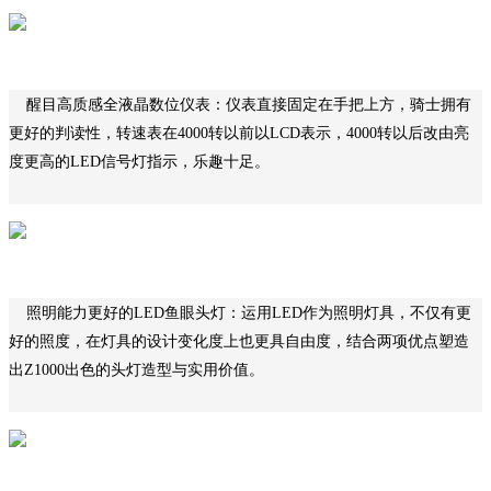
醒目高质感全液晶数位仪表：
仪表直接固定在手把上方，骑士拥有
更好的判读性，转速表在4000转以前以LCD表示，4000转以后改由亮
度更高的LED信号灯指示，乐趣十足。
照明能力更好的LED鱼眼头灯：
运用LED作为照明灯具，不仅有更
好的照度，在灯具的设计变化度上也更具自由度，结合两项优点塑造
出Z1000出色的头灯造型与实用价值。