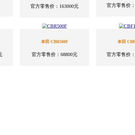
官方零售价：8
官方零售价：163000元
本田 CBR500F
本田 CBF
元
官方零售价：68800元
官方零售价：2