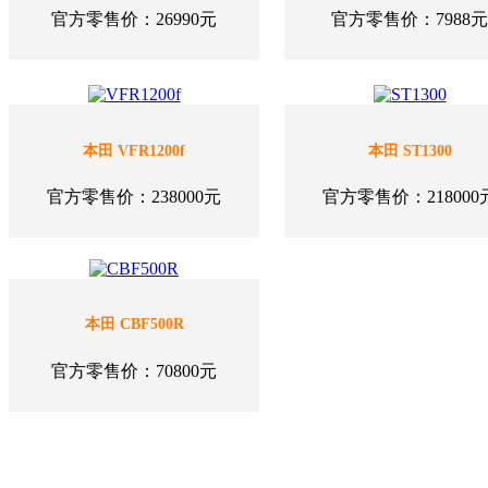
官方零售价：26990元
官方零售价：7988元
本田 VFR1200f
本田 ST1300
官方零售价：238000元
官方零售价：218000
本田 CBF500R
官方零售价：70800元