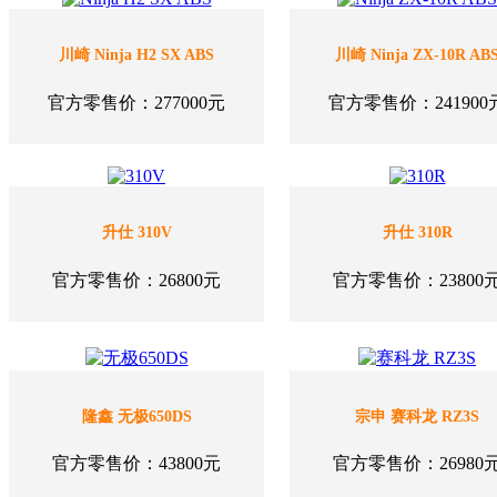
川崎 Ninja H2 SX ABS
川崎 Ninja ZX-10R AB
官方零售价：277000元
官方零售价：241900
升仕 310V
升仕 310R
官方零售价：26800元
官方零售价：23800
隆鑫 无极650DS
宗申 赛科龙 RZ3S
官方零售价：43800元
官方零售价：26980