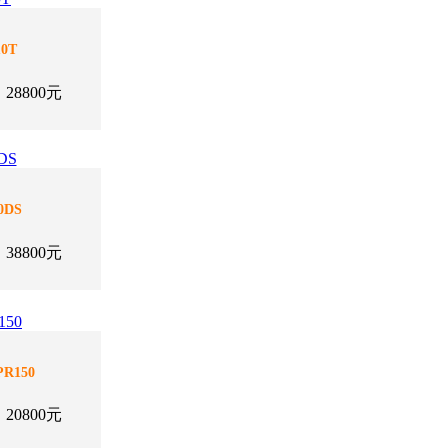
0T
8800元
0DS
8800元
R150
0800元