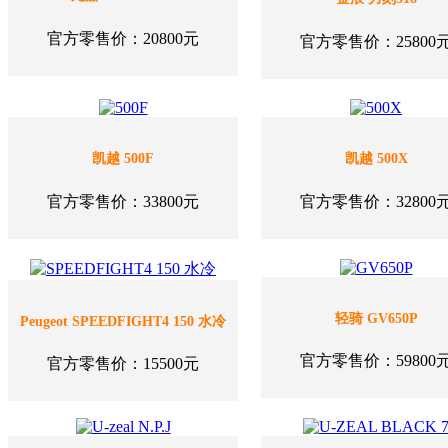
官方零售价：20800元
官方零售价：25800
凯越 500F
凯越 500X
官方零售价：33800元
官方零售价：32800
轻骑 GV650P
Peugeot SPEEDFIGHT4 150 水冷
官方零售价：59800
官方零售价：15500元