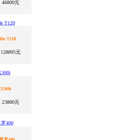
6800元
lle T120
28895元
300i
3800元
 星罗400