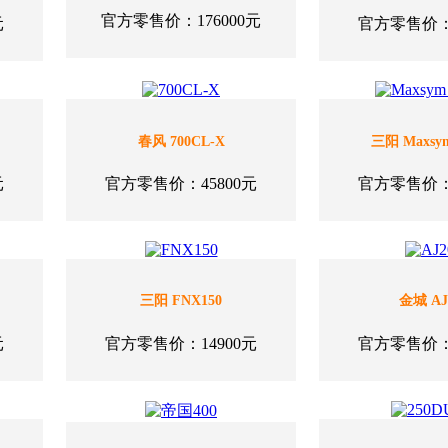
官方零售价：176000元
元
官方零售价：5
春风 700CL-X
三阳 Maxsym
元
官方零售价：45800元
官方零售价：8
三阳 FNX150
金城 AJ
元
官方零售价：14900元
官方零售价：2