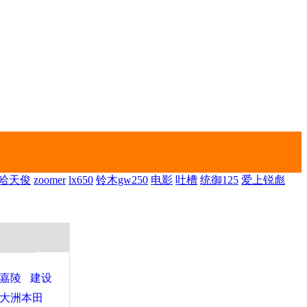
哈天俊
zoomer
lx650
铃木gw250
电影
吐槽
统御125
爱上锐彪
嘉陵
建设
大洲本田