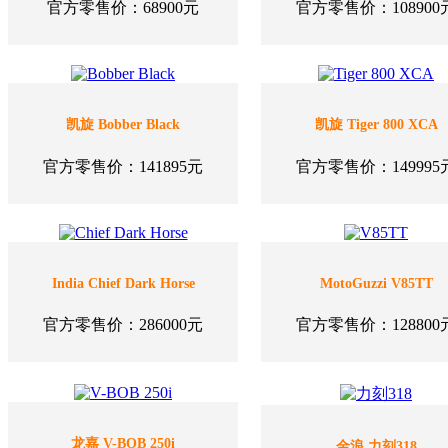
官方零售价：68900元
官方零售价：108900
凯旋 Bobber Black
凯旋 Tiger 800 XCA
官方零售价：141895元
官方零售价：149995
India Chief Dark Horse
MotoGuzzi V85TT
官方零售价：286000元
官方零售价：128800
龙嘉 V-BOB 250i
金浪 力刻318