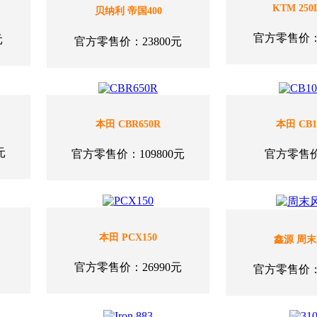
KTM 250
贝纳利 帝国400
官方零售价：3
元
官方零售价：23800元
本田 CBR650R
本田 CB1
元
官方零售价：109800元
官方零售
本田 PCX150
鑫源 周末
官方零售价：26990元
官方零售价：3