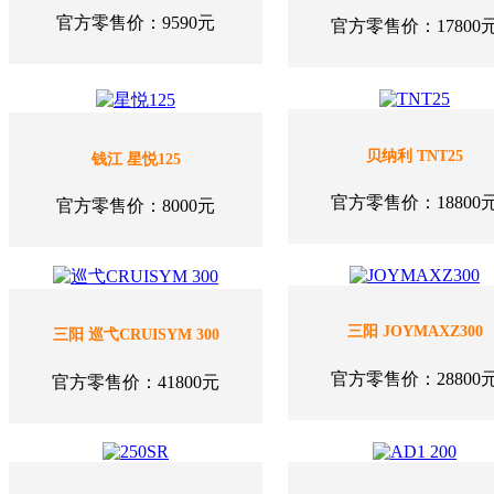
官方零售价：9590元
官方零售价：17800
贝纳利 TNT25
钱江 星悦125
官方零售价：18800
官方零售价：8000元
三阳 JOYMAXZ300
三阳 巡弋CRUISYM 300
官方零售价：28800
官方零售价：41800元