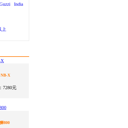
Guzzi
India
以上
NB-X
7280元
狮800