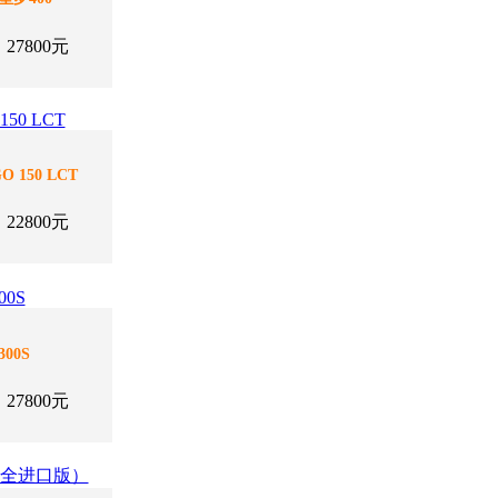
7800元
GO 150 LCT
2800元
00S
7800元