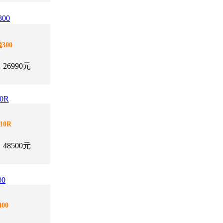
300
6990元
10R
8500元
00