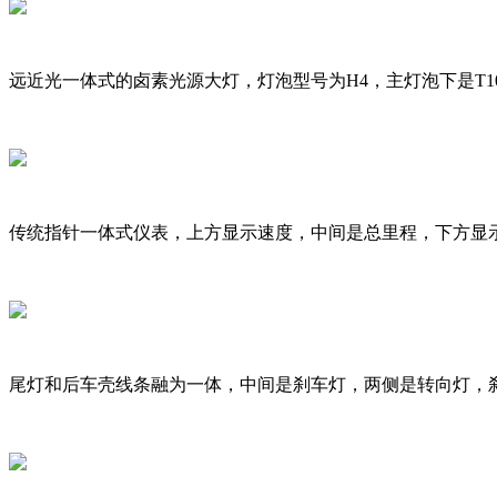
远近光一体式的卤素光源大灯，灯泡型号为H4，主灯泡下是T
传统指针一体式仪表，上方显示速度，中间是总里程，下方显
尾灯和后车壳线条融为一体，中间是刹车灯，两侧是转向灯，