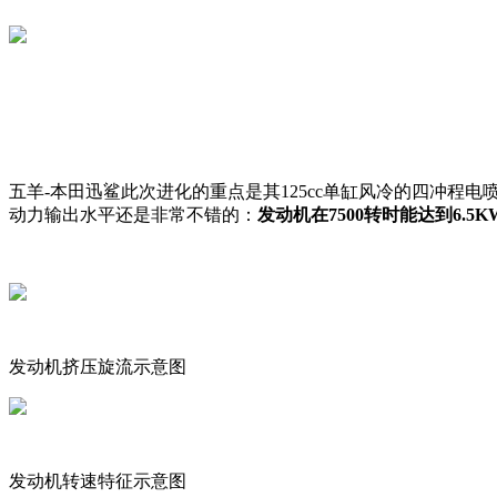
五羊-本田迅鲨此次进化的重点是其125cc单缸风冷的四冲程电
动力输出水平还是非常不错的：
发动机在7500转时能达到6.
发动机挤压旋流示意图
发动机转速特征示意图