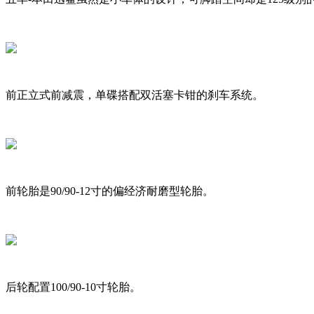
前正立式前减震，单碟搭配双活塞卡钳的刹车系统。
前轮胎是90/90-12寸的偏经济耐磨型轮胎。
后轮配置100/90-10寸轮胎。