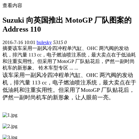
查看内容
Suzuki 向英国推出 MotoGP 厂队图案的
Address 110
2016-7-16 10:01
bulesky
5315
0
摘要
该车采用一副风冷四冲程单汽缸、OHC 两汽阀的发动
机，排汽量 113 cc，电子燃油喷注系统，最大卖点在于低油耗
和注重实用性。但采用了MotoGP 厂队贴花后，俨然一副时尚
机车的新形象。 铃木车型专区 ... ...
该车采用一副风冷四冲程单汽缸、OHC 两汽阀的发动
机，排汽量 113 cc，电子燃油喷注系统，最大卖点在于
低油耗和注重实用性。但采用了
MotoGP 厂队贴花后，
俨然一副时尚机车的新形象，让人眼前一亮。