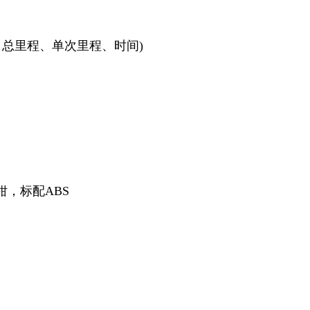
、总里程、单次里程、时间)
钳，标配ABS