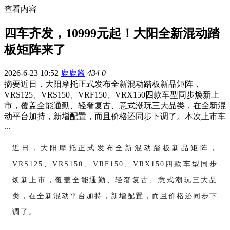
查看内容
四车齐发，10999元起！大阳全新混动踏
板矩阵来了
2026-6-23 10:52
鹿鹿酱
434
0
摘要
近日，大阳摩托正式发布全新混动踏板新品矩阵，
VRS125、VRS150、VRF150、VRX150四款车型同步焕新上
市，覆盖全能通勤、轻奢复古、意式潮玩三大品类，在全新混
动平台加持，新增配置，而且价格还同步下调了。本次上市车
...
近日，大阳摩托正式发布全新混动踏板新品矩阵，
VRS125、VRS150、VRF150、VRX150四款车型同步
焕新上市，覆盖全能通勤、轻奢复古、意式潮玩三大品
类，在全新混动平台加持，新增配置，而且价格还同步下
调了。