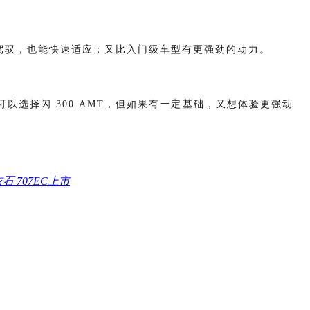
难驾驭，也能快速适应；又比入门级车型有更强劲的动力。
选择闪 300 AMT，但如果有一定基础，又想体验更强动
 707EC上市