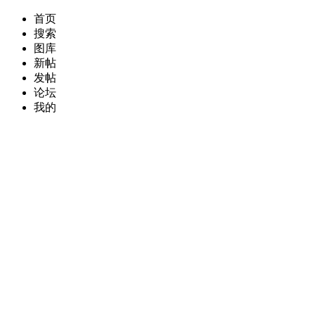
首页
搜索
图库
新帖
发帖
论坛
我的