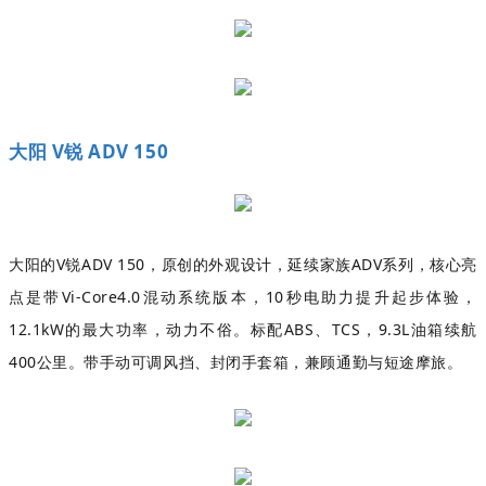
大阳 V锐 ADV 150
大阳的V锐ADV 150，原创的外观设计，延续家族ADV系列，核心亮
点是带Vi-Core4.0混动系统版本，10秒电助力提升起步体验，
12.1kW的最大功率，动力不俗。标配ABS、TCS，9.3L油箱续航
400公里。带手动可调风挡、封闭手套箱，兼顾通勤与短途摩旅。