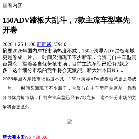
查看内容
150ADV踏板大乱斗，7款主流车型率先
开卷
2026-1-25 11:06
鹿鹿酱
1584
0
摘要
2026年国内摩托市场热度不减，150cc跨界ADV踏板领域
更是卷成一片。一时间又涌现了不少新车，合资与自主车型同
台厮杀，靠着各自优势抢市场，目前主流车型已经有7款之
多，这个细分市场的竞争将会更激烈。新大洲本田NS ...
2026年国内摩托市场热度不减，150cc跨界ADV踏板领域更是卷成
一片。一时间又涌现了不少新车，合资与自主车型同台厮杀，靠着
各自优势抢市场，目前主流车型已经有7款之多，这个细分市场的竞
争将会更激烈。
新大洲本田
NS 150 XC