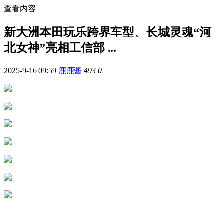
查看内容
新大洲本田玩乐跨界车型、长城灵魂“河
北女神”亮相工信部 ...
2025-9-16 09:59
鹿鹿酱
493
0